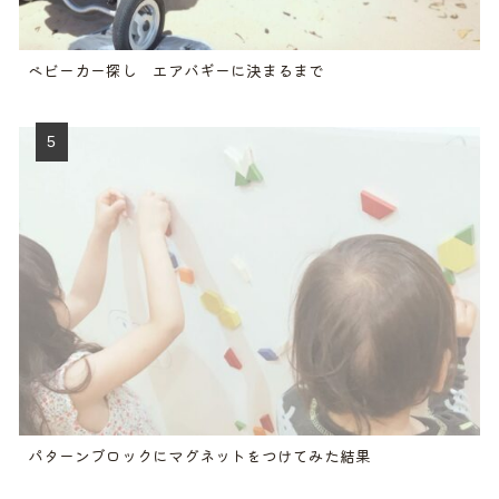
ベビーカー探し エアバギーに決まるまで
パターンブロックにマグネットをつけてみた結果