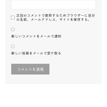
次回のコメントで使用するためブラウザーに自分
の名前、メールアドレス、サイトを保存する。
新しいコメントをメールで通知
新しい投稿をメールで受け取る