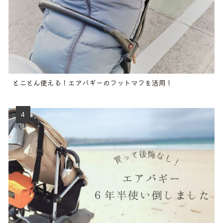
とことん使える！エアバギーのフットマフを活用！