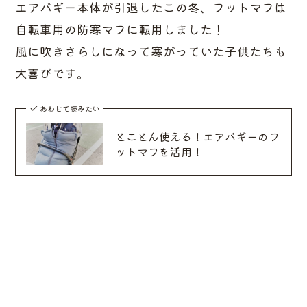
エアバギー本体が引退したこの冬、フットマフは
自転車用の防寒マフに転用しました！
風に吹きさらしになって寒がっていた子供たちも
大喜びです。
あわせて読みたい
とことん使える！エアバギーのフ
ットマフを活用！