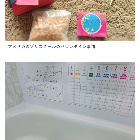
アメリカのプリスクールのバレンタイン事情