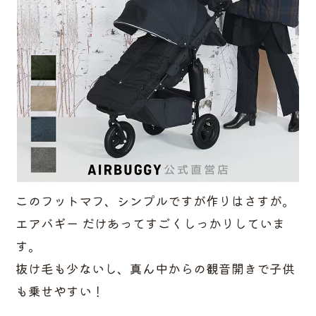
このフットマフ、シンプルですが作りはさすが。
エアバギー だけあってすごくしっかりしていま
す。
抜け毛も少ないし、真ん中からの観音開きで子供
も乗せやすい！