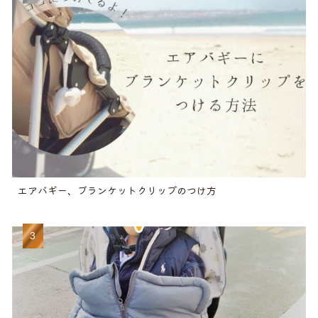
エアバギー、ブランケットクリップのつけ方