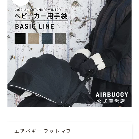
エアバギー フットマフ