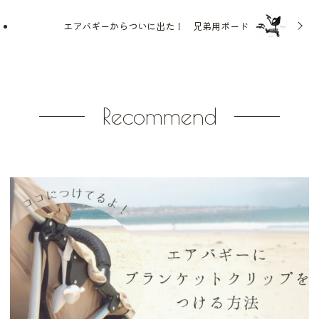
エアバギーからついに出た！ 兄弟用ボード
Recommend