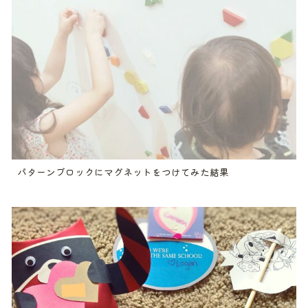
パターンブロックにマグネットをつけてみた結果