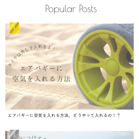
Popular Posts
エアバギーに空気を入れる方法。どうやって入れるの！？