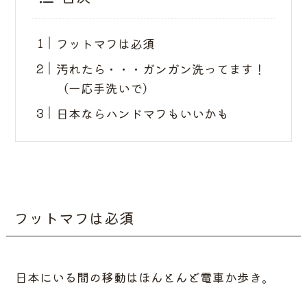
フットマフは必須
汚れたら・・・ガンガン洗ってます！
（一応手洗いで）
日本ならハンドマフもいいかも
フットマフは必須
日本にいる間の移動はほんとんど電車か歩き。