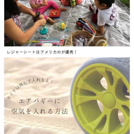
レジャーシートはアメリカのが優秀！