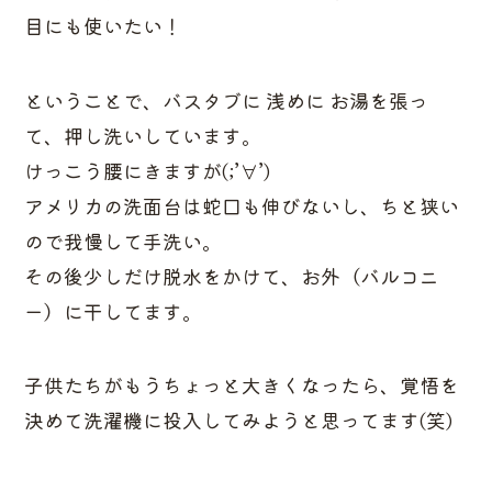
目にも使いたい！
ということで、バスタブに 浅めに お湯を張っ
て、押し洗いしています。
けっこう腰にきますが(;’∀’)
アメリカの洗面台は蛇口も伸びないし、ちと狭い
ので我慢して手洗い。
その後少しだけ脱水をかけて、お外（バルコニ
ー）に干してます。
子供たちがもうちょっと大きくなったら、覚悟を
決めて洗濯機に投入してみようと思ってます(笑)