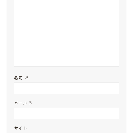
名前
※
メール
※
サイト