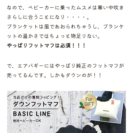
なので、ベビーカーに乗ったムスメは寒い中吹き
さらしに合うことになり・・・・。
ブランケットは風であおられちゃうし、ブランケ
ットの温かさではちょっと物足りない。
やっぱりフットマフは必須！！！
で、エアバギーにはやっぱり純正のフットマフが
売ってるんです。しかもダウンのが！！