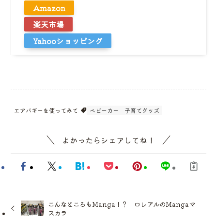
Amazon
楽天市場
Yahooショッピング
エアバギーを使ってみて
ベビーカー
子育てグッズ
よかったらシェアしてね！
こんなところもManga！？ ロレアルのMangaマ
スカラ