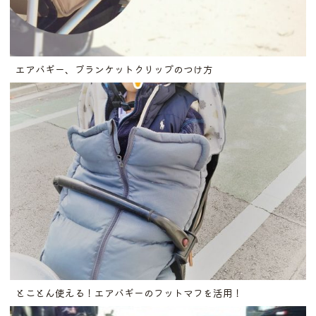
エアバギー、ブランケットクリップのつけ方
とことん使える！エアバギーのフットマフを活用！