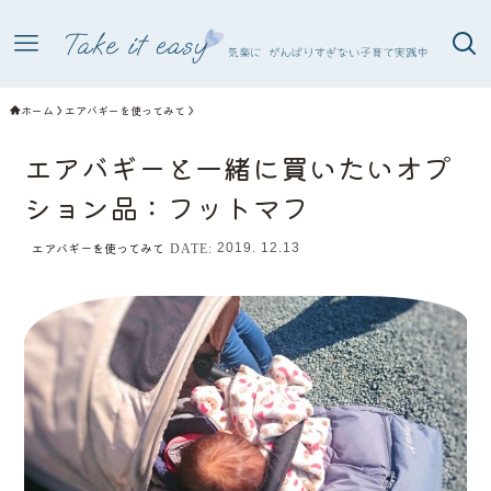
ホーム
エアバギーを使ってみて
エアバギーと一緒に買いたいオプ
ション品：フットマフ
エアバギーを使ってみて
2019. 12.13