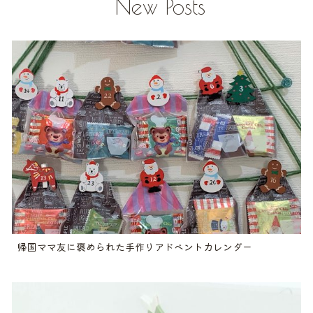
New Posts
帰国ママ友に褒められた手作りアドベントカレンダー