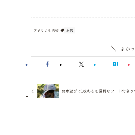
アメリカ生活術
お店
よかっ
お水遊びに1枚あると便利なフード付きタ