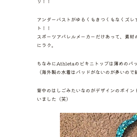
リ！！
アンダーバストがゆるくもきつくもなくズレ
ト！！
スポーツアパレルメーカーだけあって、素材
にラク。
ちなみにAthletaのビキニトップは薄めの
（海外製の水着はパッドがないのが多いので
背中のはしごみたいなのがデザインのポイン
いました（笑）