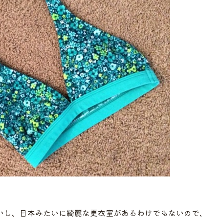
いし、日本みたいに綺麗な更衣室があるわけでもないので、