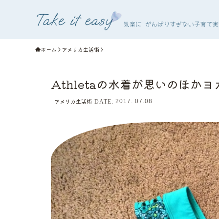
ホーム
アメリカ生活術
Athletaの水着が思いのほか
アメリカ生活術
2017. 07.08