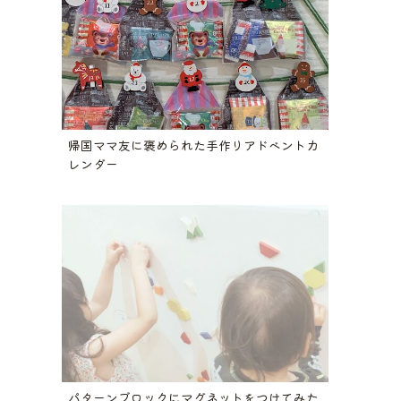
帰国ママ友に褒められた手作りアドベントカ
レンダー
パターンブロックにマグネットをつけてみた