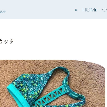
HOME
O
ヨカッタ