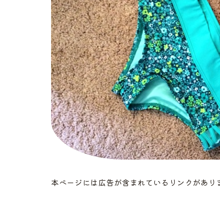
本ページには広告が含まれているリンクがあり