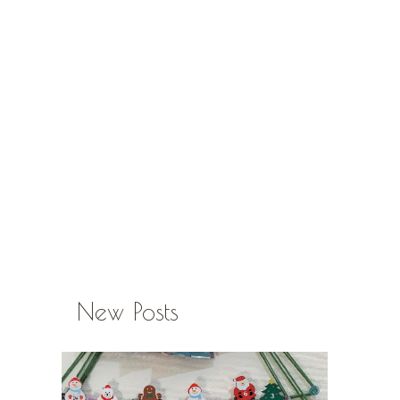
New Posts