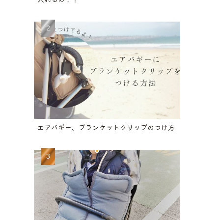
エアバギー、ブランケットクリップのつけ方