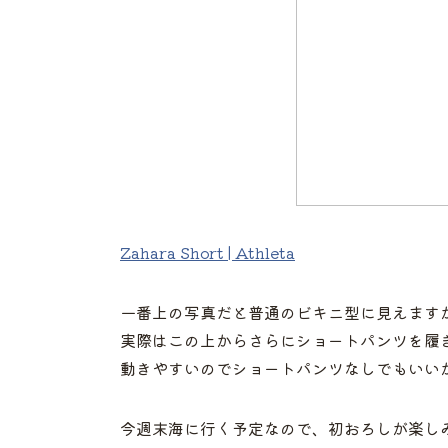
Zahara Short | Athleta
一番上の写真だと普通のビキニ型に見えます
実際はこの上からさらにショートパンツを履
動きやすいのでショートパンツなしでもいい
今週末海に行く予定なので、初おろしが楽しみです